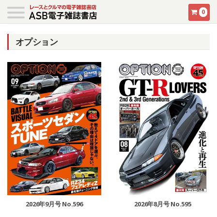
0
オプション
2026年9月号 No.596
2026年8月号 No.595