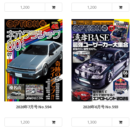
1,200
1,200
2026年7月号 No.594
2026年6月号 No.593
1,200
1,300