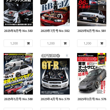
2025年8月号 No.583
2025年7月号 No.582
2025年6月号 No.581
1,200
1,200
1,200
2025年5月号 No.580
2025年4月号 No.579
2025年3月号 No.578