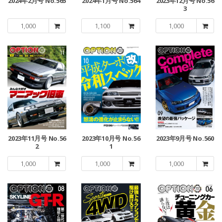
2024年2月号 No.565
2024年1月号 No.564
2023年12月号 No.56
3
1,000
1,100
1,000
2023年11月号 No.56
2023年10月号 No.56
2023年9月号 No.560
2
1
1,000
1,000
1,000