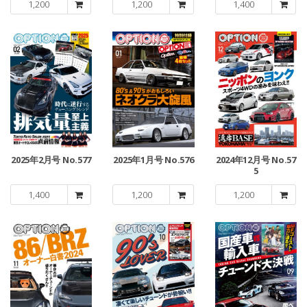
1,200
1,200
1,400
2025年2月号 No.577
2025年1月号 No.576
2024年12月号 No.57
5
1,400
1,200
1,200