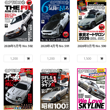
2026年5月号 No.592
2026年4月号 No.591
2026年3月号 No.590
1,200
1,200
1,500