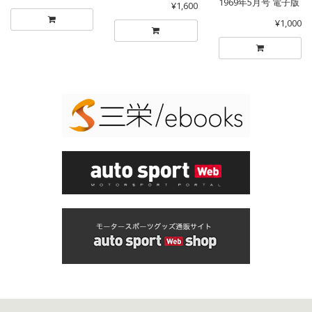
1969年5月号 電子版
¥1,600
¥1,000