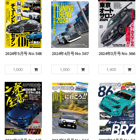
2024年5月号 No.568
2024年4月号 No.567
2024年3月号 No.566
1,000
1,000
1,400