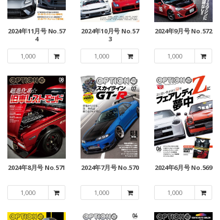
2024年11月号 No.57
2024年10月号 No.57
2024年9月号 No.572
4
3
1,000
1,000
1,000
2024年8月号 No.571
2024年7月号 No.570
2024年6月号 No.569
1,000
1,000
1,000