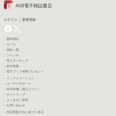
ASB電子雑誌書店
ログイン
新規登録
無料雑誌
セール
雑誌一覧
ジャンル
売上ランキング
条件検索
電子ブック無料プレゼント
インフォメーション
ユーザーサポート
WEB本棚（購入リスト）
サイトマップ
よくあるご質問
お問い合わせ
特定商取引法に基づく表示