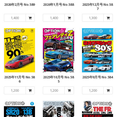
2026年2月号 No.589
2026年1月号 No.588
2025年12月号 No.58
7
1,400
1,400
1,300
2025年11月号 No.58
2025年10月号 No.58
2025年9月号 No.584
6
5
1,200
1,200
1,200