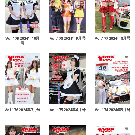
Vol.179 2024年10月
Vol.178 2024年9月号
Vol.177 2024年8月号
号
Vol.176 2024年7月号
Vol.175 2024年6月号
Vol.174 2024年5月号