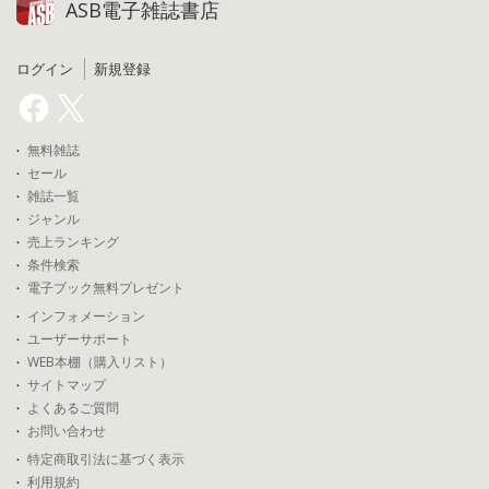
ASB電子雑誌書店
ログイン
新規登録
無料雑誌
セール
雑誌一覧
ジャンル
売上ランキング
条件検索
電子ブック無料プレゼント
インフォメーション
ユーザーサポート
WEB本棚（購入リスト）
サイトマップ
よくあるご質問
お問い合わせ
特定商取引法に基づく表示
利用規約