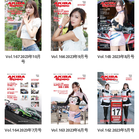
Vol.167 2023年10月
Vol.166 2023年9月号
Vol.165 2023年8月号
号
Vol.164 2023年7月号
Vol.163 2023年6月号
Vol.162 2023年5月号