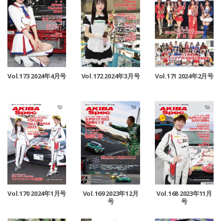
Vol.173 2024年4月号
Vol.172 2024年3月号
Vol.171 2024年2月号
Vol.170 2024年1月号
Vol.169 2023年12月
Vol.168 2023年11月
号
号