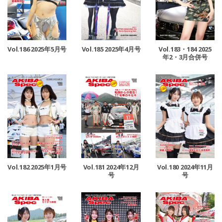
Vol.186 2025年5月号
Vol.185 2025年4月号
Vol.183・184 2025
年2・3月合併号
Vol.182 2025年1月号
Vol.181 2024年12月
Vol.180 2024年11月
号
号