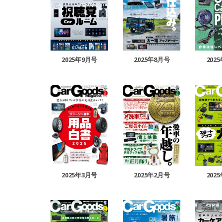
2025年9月号
2025年8月号
202
2025年3月号
2025年2月号
202