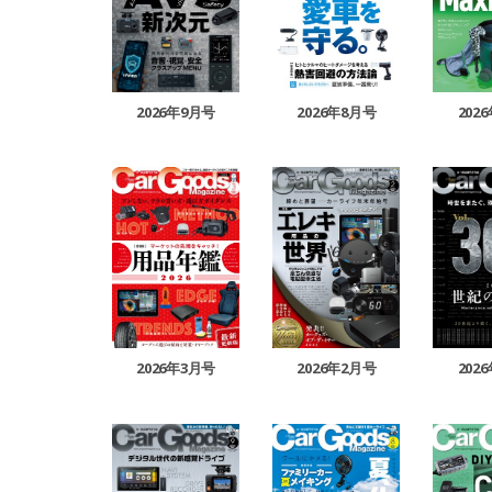
2026年9月号
2026年8月号
202
2026年3月号
2026年2月号
202