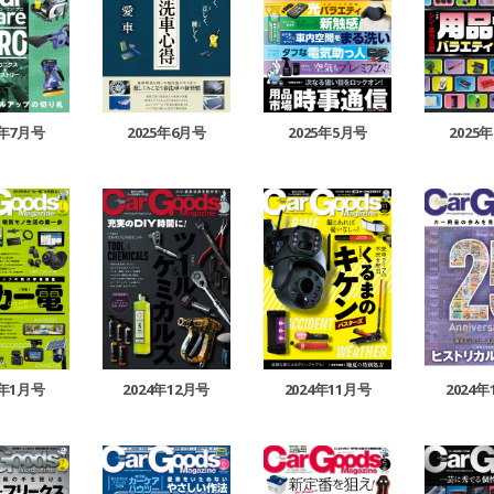
5年7月号
2025年6月号
2025年5月号
2025
5年1月号
2024年12月号
2024年11月号
2024年