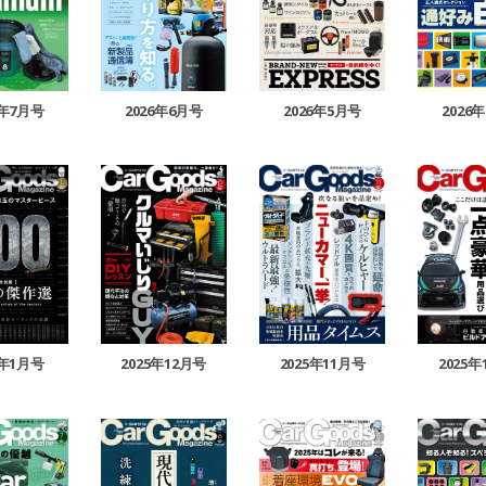
6年7月号
2026年6月号
2026年5月号
2026
6年1月号
2025年12月号
2025年11月号
2025年