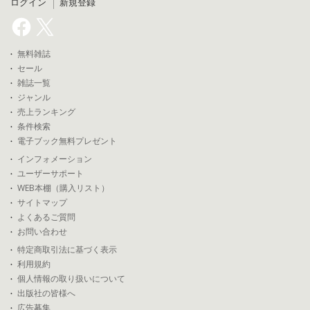
ログイン
新規登録
無料雑誌
セール
雑誌一覧
ジャンル
売上ランキング
条件検索
電子ブック無料プレゼント
インフォメーション
ユーザーサポート
WEB本棚（購入リスト）
サイトマップ
よくあるご質問
お問い合わせ
特定商取引法に基づく表示
利用規約
個人情報の取り扱いについて
出版社の皆様へ
広告募集