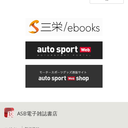
ASB電子雑誌書店