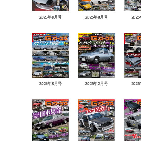
2025年9月号
2025年8月号
202
2025年3月号
2025年2月号
202