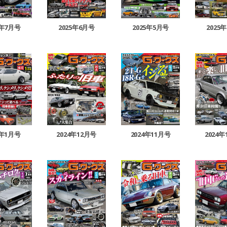
2025年6月号
2025年5月号
2025
5年7月号
5年1月号
2024年12月号
2024年11月号
2024年