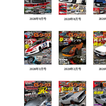
2026年9月号
202
2026年8月号
2026年3月号
2026年2月号
202