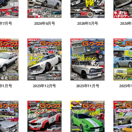
2026年6月号
2026年5月号
2026
6年7月号
2025年12月号
2025年11月号
2025年
6年1月号