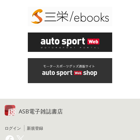
ASB電子雑誌書店
ログイン
新規登録