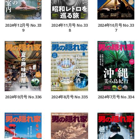
2024年12月号 No.33
2024年11月号 No.33
2024年10月号 No.33
9
8
7
2024年9月号 No.336
2024年8月号 No.335
2024年7月号 No.334