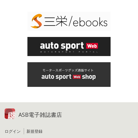
ASB電子雑誌書店
ログイン
新規登録