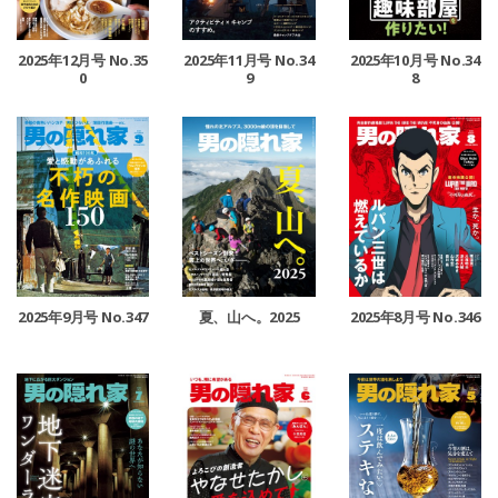
2025年12月号 No.35
2025年11月号 No.34
2025年10月号 No.34
0
9
8
2025年9月号 No.347
夏、山へ。2025
2025年8月号 No.346