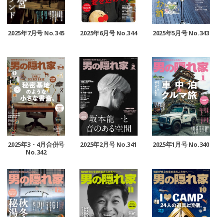
2025年7月号 No.345
2025年6月号 No.344
2025年5月号 No.343
2025年3・4月合併号
2025年2月号 No.341
2025年1月号 No.340
No.342