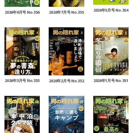
2026年5月号 No.354
2026年9月号 No.356
2026年7月号 No.355
2026年3月号 No.353
2026年1月号 No.351
2026年2月号 No.352