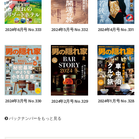
2024年6月号 No.333
2024年5月号 No.332
2024年4月号 No.331
2024年3月号 No.330
2024年1月号 No.328
2024年2月号 No.329
バックナンバーをもっと見る