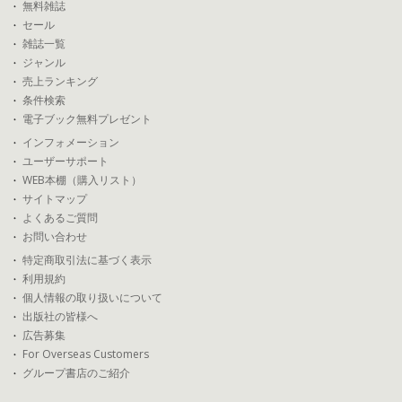
無料雑誌
セール
雑誌一覧
ジャンル
売上ランキング
条件検索
電子ブック無料プレゼント
インフォメーション
ユーザーサポート
WEB本棚（購入リスト）
サイトマップ
よくあるご質問
お問い合わせ
特定商取引法に基づく表示
利用規約
個人情報の取り扱いについて
出版社の皆様へ
広告募集
For Overseas Customers
グループ書店のご紹介