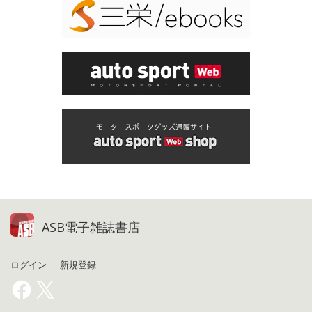
ASB電子雑誌書店
ログイン
新規登録