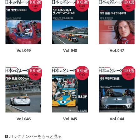
Vol.049
Vol.048
Vol.047
Vol.046
Vol.045
Vol.044
バックナンバーをもっと見る