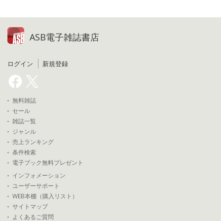
ASB電子雑誌書店
ログイン
新規登録
無料雑誌
セール
雑誌一覧
ジャンル
売上ランキング
条件検索
電子ブック無料プレゼント
インフォメーション
ユーザーサポート
WEB本棚（購入リスト）
サイトマップ
よくあるご質問