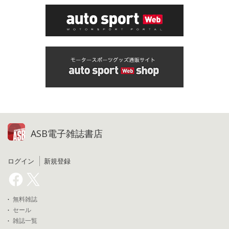
ASB電子雑誌書店
ログイン
新規登録
無料雑誌
セール
雑誌一覧