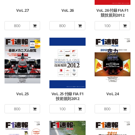
VoL.27
VoL.26
VoL.26 付録 FIA F1
競技規則2012
800
800
100
VoL.25
VoL.25 付録 FIA F1
VoL.24
技術規則2012
800
100
800