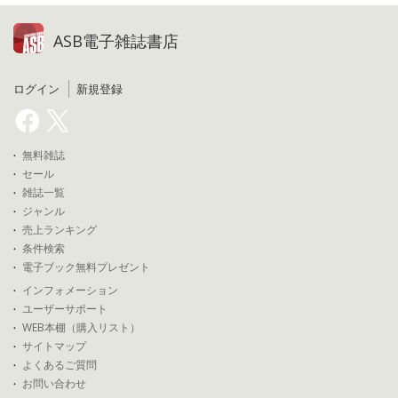
ASB電子雑誌書店
ログイン
新規登録
無料雑誌
セール
雑誌一覧
ジャンル
売上ランキング
条件検索
電子ブック無料プレゼント
インフォメーション
ユーザーサポート
WEB本棚（購入リスト）
サイトマップ
よくあるご質問
お問い合わせ