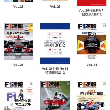
VoL.28
VoL.26
VoL.26 付録 FIA F1
競技規則2012
VoL.25
VoL.24
VoL.25 付録 FIA F1
技術規則2012