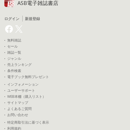
ASB電子雑誌書店
ログイン
新規登録
無料雑誌
セール
雑誌一覧
ジャンル
売上ランキング
条件検索
電子ブック無料プレゼント
インフォメーション
ユーザーサポート
WEB本棚（購入リスト）
サイトマップ
よくあるご質問
お問い合わせ
特定商取引法に基づく表示
利用規約