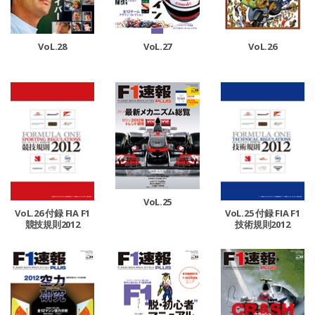
VoL.28
VoL.27
VoL.26
VoL.25
VoL.26 付録 FIA F1
VoL.25 付録 FIA F1
競技規則2012
技術規則2012