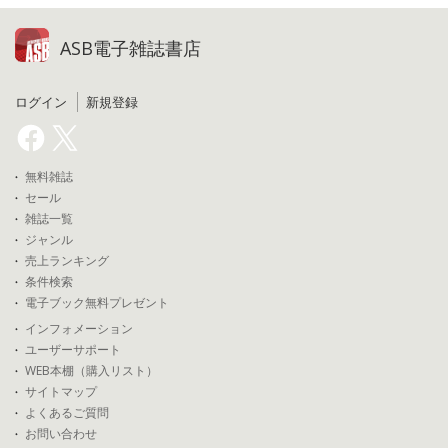
ASB電子雑誌書店
ログイン
新規登録
無料雑誌
セール
雑誌一覧
ジャンル
売上ランキング
条件検索
電子ブック無料プレゼント
インフォメーション
ユーザーサポート
WEB本棚（購入リスト）
サイトマップ
よくあるご質問
お問い合わせ