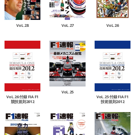
VoL.28
VoL.27
VoL.26
VoL.25
VoL.26 付録 FIA F1
VoL.25 付録 FIA F1
競技規則2012
技術規則2012