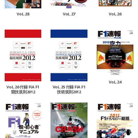
VoL.28
VoL.27
VoL.26
VoL.24
VoL.26 付録 FIA F1
VoL.25 付録 FIA F1
競技規則2012
技術規則2012