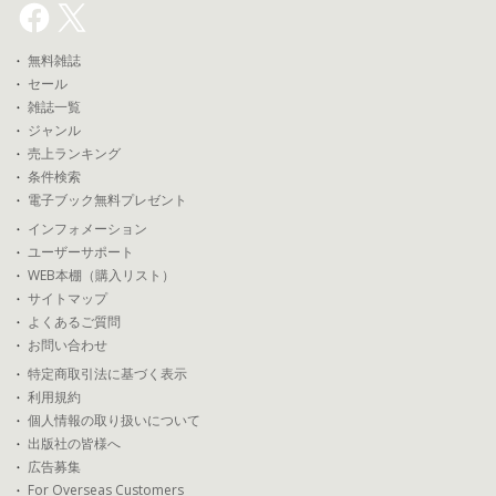
無料雑誌
セール
雑誌一覧
ジャンル
売上ランキング
条件検索
電子ブック無料プレゼント
インフォメーション
ユーザーサポート
WEB本棚（購入リスト）
サイトマップ
よくあるご質問
お問い合わせ
特定商取引法に基づく表示
利用規約
個人情報の取り扱いについて
出版社の皆様へ
広告募集
For Overseas Customers