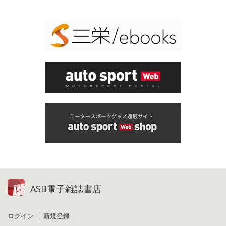
ASB電子雑誌書店
ログイン
新規登録