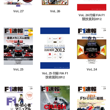
VoL.27
VoL.26
VoL.26 付録 FIA F1
競技規則2012
VoL.25
VoL.24
VoL.25 付録 FIA F1
技術規則2012