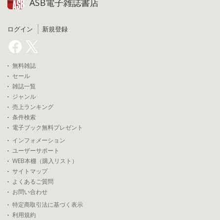
ASB電子雑誌書店
ログイン
新規登録
無料雑誌
セール
雑誌一覧
ジャンル
売上ランキング
条件検索
電子ブック無料プレゼント
インフォメーション
ユーザーサポート
WEB本棚（購入リスト）
サイトマップ
よくあるご質問
お問い合わせ
特定商取引法に基づく表示
利用規約