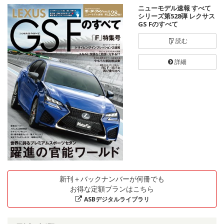
ニューモデル速報 すべて
シリーズ第528弾 レクサス
GS Fのすべて
読む
詳細
新刊＋バックナンバーが何冊でも
お得な定額プランはこちら
ASBデジタルライブラリ