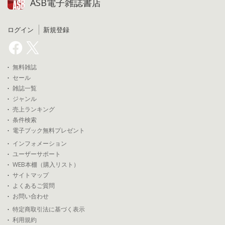
ASB電子雑誌書店
ログイン
新規登録
無料雑誌
セール
雑誌一覧
ジャンル
売上ランキング
条件検索
電子ブック無料プレゼント
インフォメーション
ユーザーサポート
WEB本棚（購入リスト）
サイトマップ
よくあるご質問
お問い合わせ
特定商取引法に基づく表示
利用規約